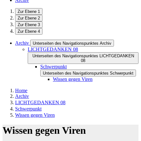
Archiv
Zur Ebene 1
Zur Ebene 2
Zur Ebene 3
Zur Ebene 4
Archiv
Unterseiten des Navigationspunktes Archiv
LICHTGEDANKEN 08
Unterseiten des Navigationspunktes LICHTGEDANKEN
08
Schwerpunkt
Unterseiten des Navigationspunktes Schwerpunkt
Wissen gegen Viren
Home
Archiv
LICHTGEDANKEN 08
Schwerpunkt
Wissen gegen Viren
Wissen gegen Viren