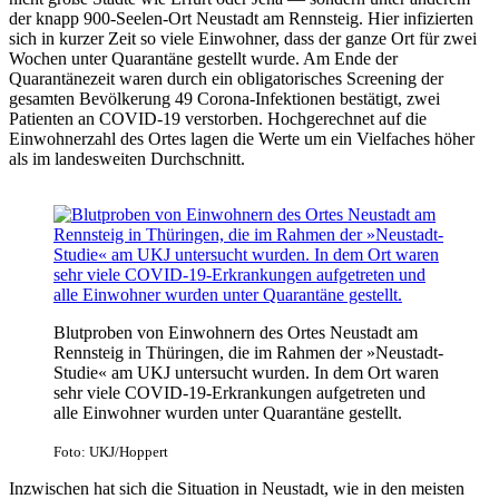
der knapp 900-Seelen-Ort Neustadt am Rennsteig. Hier infizierten
sich in kurzer Zeit so viele Einwohner, dass der ganze Ort für zwei
Wochen unter Quarantäne gestellt wurde. Am Ende der
Quarantänezeit waren durch ein obligatorisches Screening der
gesamten Bevölkerung 49 Corona-Infektionen bestätigt, zwei
Patienten an COVID-19 verstorben. Hochgerechnet auf die
Einwohnerzahl des Ortes lagen die Werte um ein Vielfaches höher
als im landesweiten Durchschnitt.
Blutproben von Einwohnern des Ortes Neustadt am
Rennsteig in Thüringen, die im Rahmen der »Neustadt-
Studie« am UKJ untersucht wurden. In dem Ort waren
sehr viele COVID-19-Erkrankungen aufgetreten und
alle Einwohner wurden unter Quarantäne gestellt.
Foto: UKJ/Hoppert
Inzwischen hat sich die Situation in Neustadt, wie in den meisten