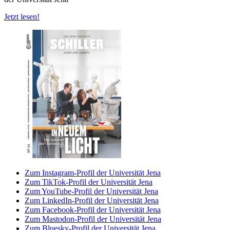
Jetzt lesen!
Zum Instagram-Profil der Universität Jena
Zum TikTok-Profil der Universität Jena
Zum YouTube-Profil der Universität Jena
Zum LinkedIn-Profil der Universität Jena
Zum Facebook-Profil der Universität Jena
Zum Mastodon-Profil der Universität Jena
Zum Bluesky-Profil der Universität Jena