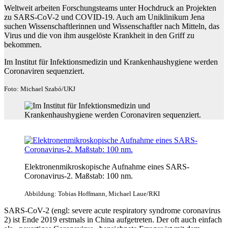
Weltweit arbeiten Forschungsteams unter Hochdruck an Projekten
zu SARS-CoV-2 und COVID-19. Auch am Uniklinikum Jena
suchen Wissenschaftlerinnen und Wissenschaftler nach Mitteln, das
Virus und die von ihm ausgelöste Krankheit in den Griff zu
bekommen.
Im Institut für Infektionsmedizin und Krankenhaushygiene werden
Coronaviren sequenziert.
Foto: Michael Szabó/UKJ
Elektronenmikroskopische Aufnahme eines SARS-
Coronavirus-2. Maßstab: 100 nm.
Abbildung: Tobias Hoffmann, Michael Laue/RKI
SARS-CoV-2 (engl: severe acute respiratory syndrome coronavirus
2) ist Ende 2019 erstmals in China aufgetreten. Der oft auch einfach