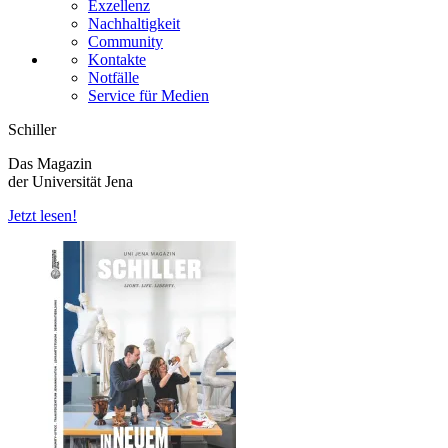
Exzellenz
Nachhaltigkeit
Community
Kontakte
Notfälle
Service für Medien
Schiller
Das Magazin
der Universität Jena
Jetzt lesen!