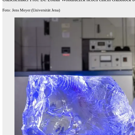
Foto: Jens Meyer (Universität Jena)