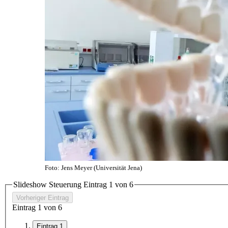
Foto: Jens Meyer (Universität Jena)
Slideshow Steuerung Eintrag
1
von 6
Vorheriger Eintrag
Eintrag
1
von 6
Eintrag 1