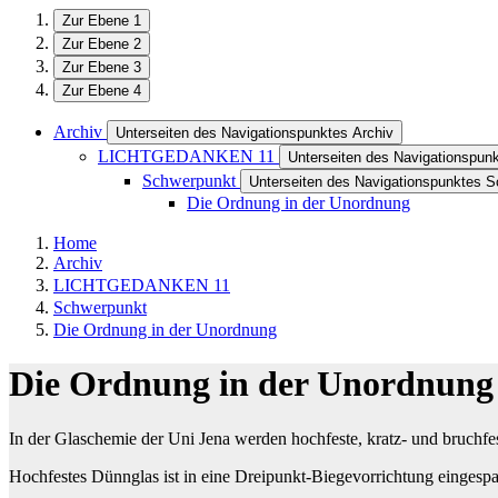
Zur Ebene 1
Zur Ebene 2
Zur Ebene 3
Zur Ebene 4
Archiv
Unterseiten des Navigationspunktes Archiv
LICHTGEDANKEN 11
Unterseiten des Navigationsp
Schwerpunkt
Unterseiten des Navigationspunktes 
Die Ordnung in der Unordnung
Home
Archiv
LICHTGEDANKEN 11
Schwerpunkt
Die Ordnung in der Unordnung
Die Ordnung in der Unordnung
In der Glaschemie der Uni Jena werden hochfeste, kratz- und bruchfes
Hochfestes Dünnglas ist in eine Dreipunkt-Biegevorrichtung eingespan