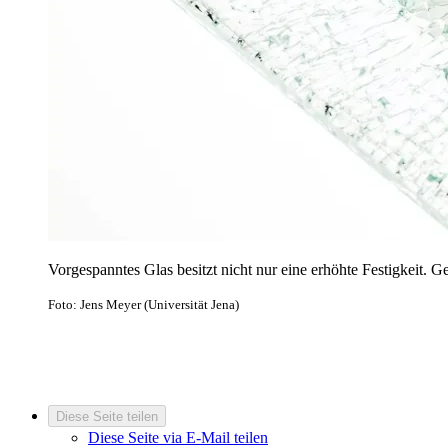
Vorgespanntes Glas besitzt nicht nur eine erhöhte Festigkeit. Ge
Foto: Jens Meyer (Universität Jena)
Diese Seite teilen
Diese Seite via E-Mail teilen