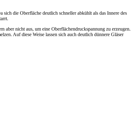
sich die Oberfläche deutlich schneller abkühlt als das Innere des
arrt.
ern aber nicht aus, um eine Oberflächendruckspannung zu erzeugen.
lzen. Auf diese Weise lassen sich auch deutlich dünnere Gläser