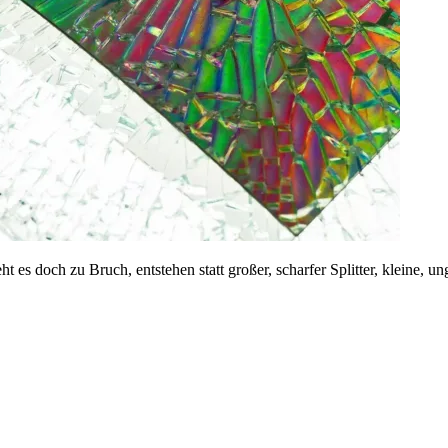
ht es doch zu Bruch, entstehen statt großer, scharfer Splitter, kleine, u