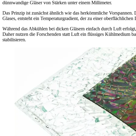
dünnwandige Gläser von Stärken unter einem Millimeter.
Das Prinzip ist zunächst ähnlich wie das herkömmliche Vorspannen. Da
Glases, entsteht ein Temperaturgradient, der zu einer oberflächlichen 
Während das Abkühlen bei dicken Gläsern einfach durch Luft erfolgt
Daher nutzen die Forschenden statt Luft ein flüssiges Kühlmedium ba
stabilisieren.