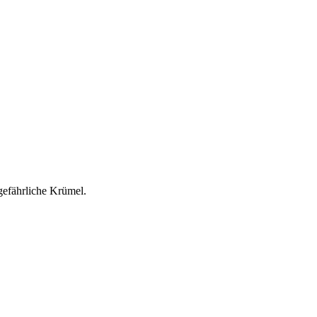
ngefährliche Krümel.