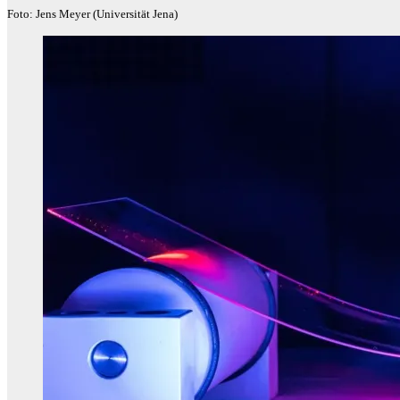
Foto: Jens Meyer (Universität Jena)