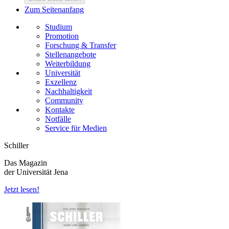
Zum Seitenanfang
Studium
Promotion
Forschung & Transfer
Stellenangebote
Weiterbildung
Universität
Exzellenz
Nachhaltigkeit
Community
Kontakte
Notfälle
Service für Medien
Schiller
Das Magazin
der Universität Jena
Jetzt lesen!