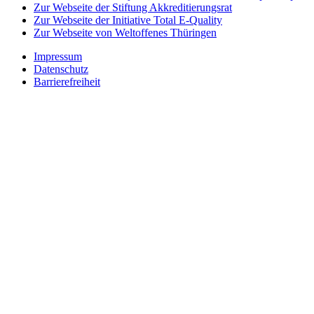
Zur Webseite der Stiftung Akkreditierungsrat
Zur Webseite der Initiative Total E-Quality
Zur Webseite von Weltoffenes Thüringen
Impressum
Datenschutz
Barrierefreiheit