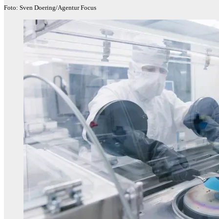
Foto: Sven Doering/Agentur Focus