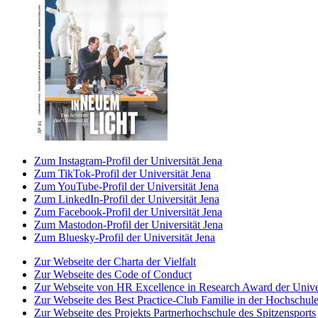
Zum Instagram-Profil der Universität Jena
Zum TikTok-Profil der Universität Jena
Zum YouTube-Profil der Universität Jena
Zum LinkedIn-Profil der Universität Jena
Zum Facebook-Profil der Universität Jena
Zum Mastodon-Profil der Universität Jena
Zum Bluesky-Profil der Universität Jena
Zur Webseite der Charta der Vielfalt
Zur Webseite des Code of Conduct
Zur Webseite von HR Excellence in Research Award der Univer
Zur Webseite des Best Practice-Club Familie in der Hochschul
Zur Webseite des Projekts Partnerhochschule des Spitzensports