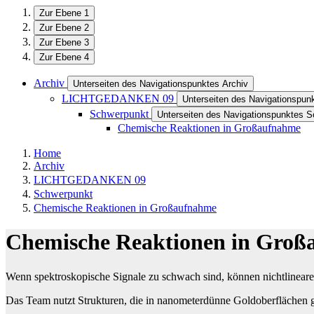
Zur Ebene 1
Zur Ebene 2
Zur Ebene 3
Zur Ebene 4
Archiv
Unterseiten des Navigationspunktes Archiv
LICHTGEDANKEN 09
Unterseiten des Navigationsp
Schwerpunkt
Unterseiten des Navigationspunktes 
Chemische Reaktionen in Großaufnahme
Home
Archiv
LICHTGEDANKEN 09
Schwerpunkt
Chemische Reaktionen in Großaufnahme
Chemische Reaktionen in Gro
Wenn spektroskopische Signale zu schwach sind, können nichtlineare
Das Team nutzt Strukturen, die in nanometerdünne Goldoberflächen 