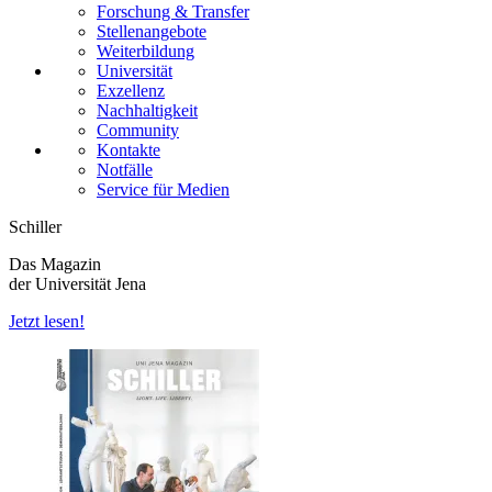
Forschung & Transfer
Stellenangebote
Weiterbildung
Universität
Exzellenz
Nachhaltigkeit
Community
Kontakte
Notfälle
Service für Medien
Schiller
Das Magazin
der Universität Jena
Jetzt lesen!