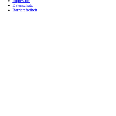
Impressum
Datenschutz
Barrierefreiheit