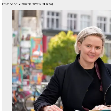
Foto: Anne Günther (Universität Jena)