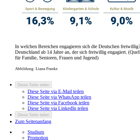
In welchen Bereichen engagieren sich die Deutschen freiwilli
Deutschland ab 14 Jahre an, der sich freiwillig engagiert. (Qu
für Familie, Senioren, Frauen und Jugend)
Abbildung: Liana Franke
Diese Seite teilen
Diese Seite via E-Mail teilen
Diese Seite via WhatsApp teilen
Diese Seite via Facebook teilen
Diese Seite via LinkedIn teilen
Diese Seite teilen
Zum Seitenanfang
Studium
Promotion