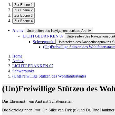
Zur Ebene 1
Zur Ebene 2
Zur Ebene 3
Zur Ebene 4
Archiv
Unterseiten des Navigationspunktes Archiv
LICHTGEDANKEN 07
Unterseiten des Navigationsp
Schwerpunkt
Unterseiten des Navigationspunktes 
(Un)Freiwillige Stützen des Wohlfahrtsstaat
Home
Archiv
LICHTGEDANKEN 07
Schwerpunkt
(Un)Freiwillige Stützen des Wohlfahrtsstaates
(Un)Freiwillige Stützen des Woh
Das Ehrenamt – ein Amt mit Schattenseiten
Die Soziologinnen Prof. Dr. Silke van Dyk (r.) und Dr. Tine Haubner 