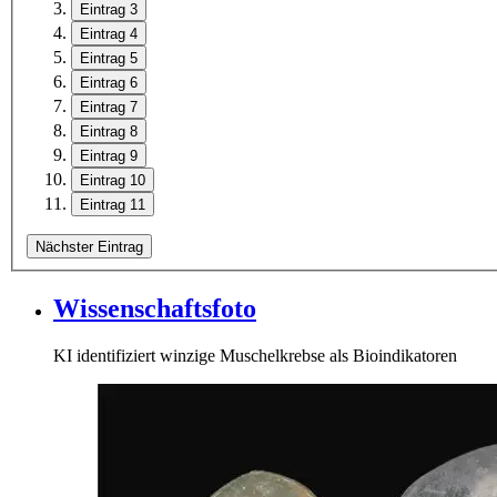
Eintrag 3
Eintrag 4
Eintrag 5
Eintrag 6
Eintrag 7
Eintrag 8
Eintrag 9
Eintrag 10
Eintrag 11
Nächster Eintrag
Wissenschaftsfoto
KI identifiziert winzige Muschelkrebse als Bioindikatoren