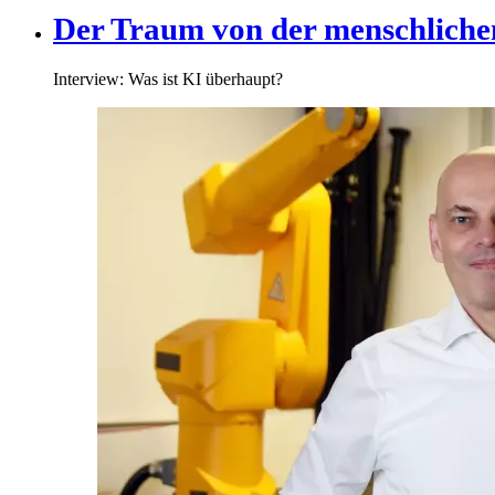
Der Traum von der menschlich
Interview: Was ist KI überhaupt?