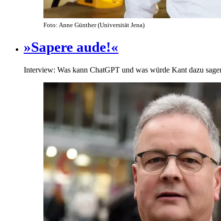
Foto: Anne Günther (Universität Jena)
»Sapere aude!«
Interview: Was kann ChatGPT und was würde Kant dazu sage