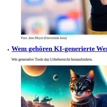
Foto: Jens Meyer (Universität Jena)
Wem gehören KI-generierte We
Wie generative Tools das Urheberrecht herausfordern.