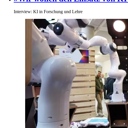
Interview: KI in Forschung und Lehre