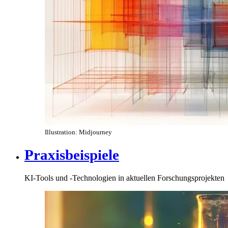
Illustration: Midjourney
Praxisbeispiele
KI-Tools und -Technologien in aktuellen Forschungsprojekten