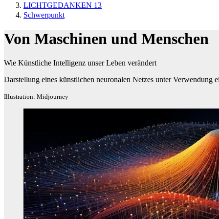
LICHTGEDANKEN 13
Schwerpunkt
Von Maschinen und Menschen
Wie Künstliche Intelligenz unser Leben verändert
Darstellung eines künstlichen neuronalen Netzes unter Verwendung e
Illustration: Midjourney