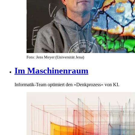
Foto: Jens Meyer (Universität Jena)
Im Maschinenraum
Informatik-Team optimiert den »Denkprozess« von KI.