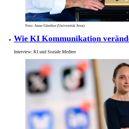
Foto: Anne Günther (Universität Jena)
Wie KI Kommunikation veränd
Interview: KI und Soziale Medien