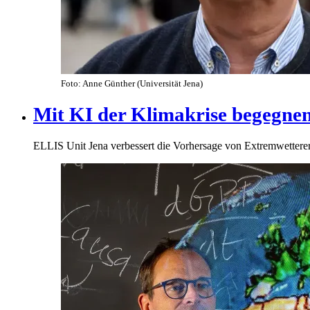
Foto: Anne Günther (Universität Jena)
Mit KI der Klimakrise begegne
ELLIS Unit Jena verbessert die Vorhersage von Extremwetterer