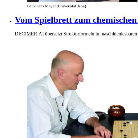
Foto: Jens Meyer (Universität Jena)
Vom Spielbrett zum chemische
DECIMER.AI übersetzt Strukturformeln in maschinenlesbaren