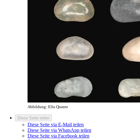
Abbildung: Ella Quante
Diese Seite teilen
Diese Seite via E-Mail teilen
Diese Seite via WhatsApp teilen
Diese Seite via Facebook teilen