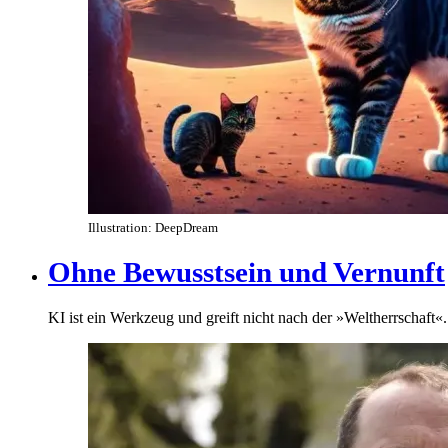
Illustration: DeepDream
Ohne Bewusstsein und Vernunft
KI ist ein Werkzeug und greift nicht nach der »Weltherrschaft«.