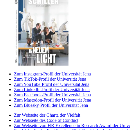
Zum Instagram-Profil der Universität Jena
Zum TikTok-Profil der Universität Jena
Zum YouTube-Profil der Universität Jena
Zum LinkedIn-Profil der Universität Jena
Zum Facebook-Profil der Universität Jena
Zum Mastodon-Profil der Universität Jena
Zum Bluesky-Profil der Universität Jena
Zur Webseite der Charta der Vielfalt
Zur Webseite des Code of Conduct
Zur Webseite von HR Excellence in Research Award der Univer