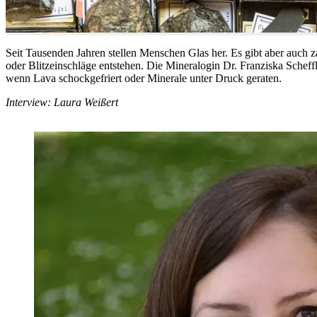
Seit Tausenden Jahren stellen Menschen Glas her. Es gibt aber auch za
oder Blitzeinschläge entstehen. Die Mineralogin Dr. Franziska Scheffle
wenn Lava schockgefriert oder Minerale unter Druck geraten.
Interview: Laura Weißert