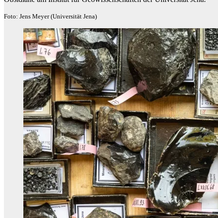
Foto: Jens Meyer (Universität Jena)